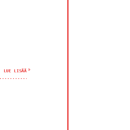
LUE LISÄÄ