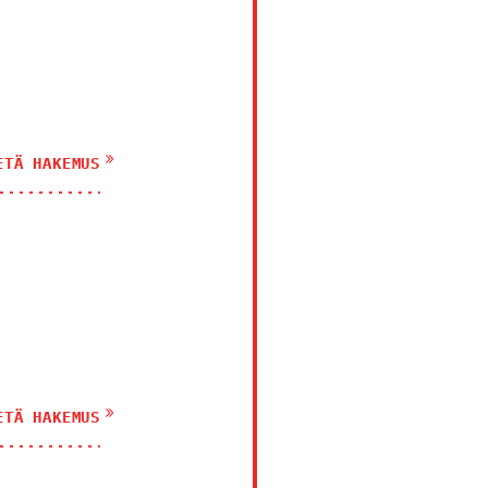
ETÄ HAKEMUS
ETÄ HAKEMUS