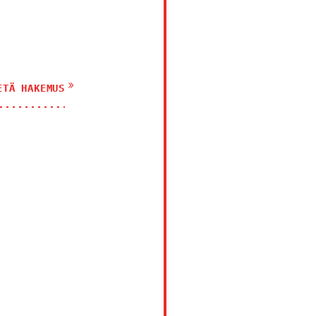
ETÄ HAKEMUS