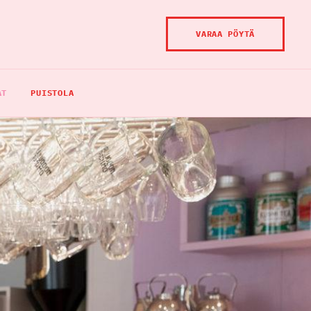
VARAA PÖYTÄ
AT
PUISTOLA