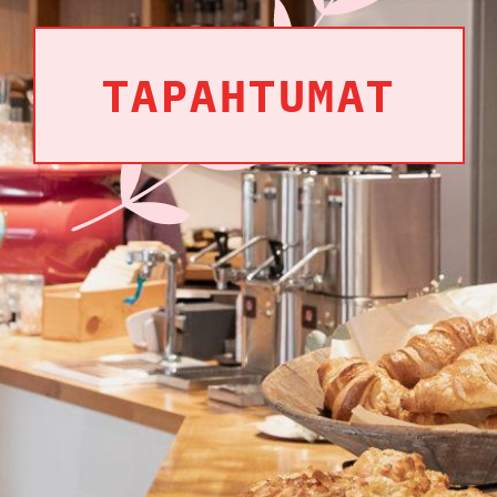
TAPAHTUMAT