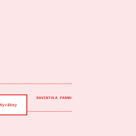
OIVA
RAVINTOLA PANNU
Hyväksy