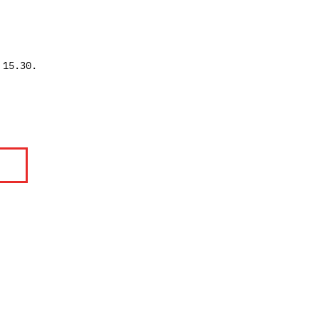
 15.30.