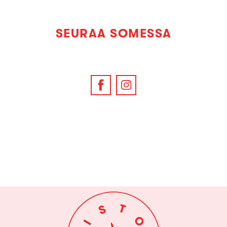
SEURAA SOMESSA