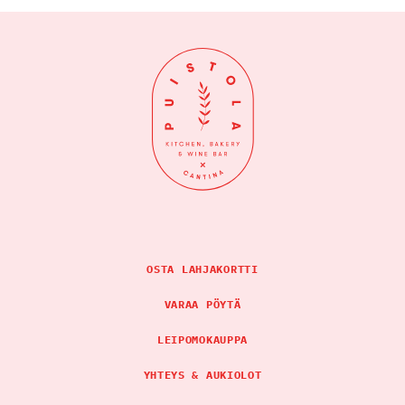
OSTA LAHJAKORTTI
VARAA PÖYTÄ
LEIPOMOKAUPPA
YHTEYS & AUKIOLOT