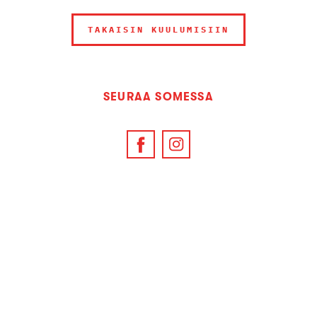
TAKAISIN KUULUMISIIN
SEURAA SOMESSA